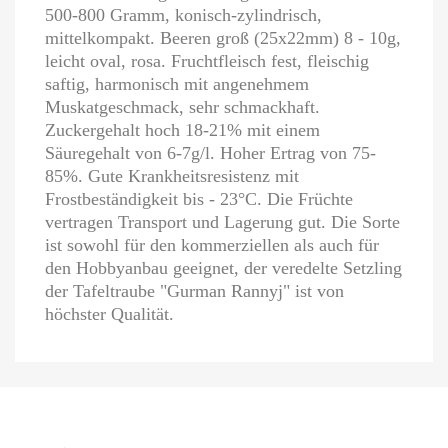
500-800 Gramm, konisch-zylindrisch,
mittelkompakt. Beeren groß (25x22mm) 8 - 10g,
leicht oval, rosa. Fruchtfleisch fest, fleischig
saftig, harmonisch mit angenehmem
Muskatgeschmack, sehr schmackhaft.
Zuckergehalt hoch 18-21% mit einem
Säuregehalt von 6-7g/l. Hoher Ertrag von 75-
85%. Gute Krankheitsresistenz mit
Frostbeständigkeit bis - 23°C. Die Früchte
vertragen Transport und Lagerung gut. Die Sorte
ist sowohl für den kommerziellen als auch für
den Hobbyanbau geeignet, der veredelte Setzling
der Tafeltraube "Gurman Rannyj" ist von
höchster Qualität.