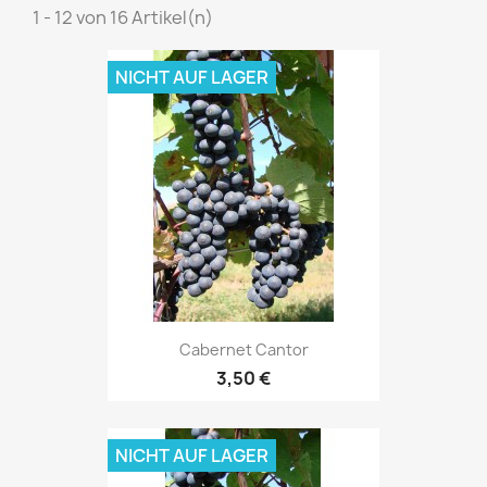
1 - 12 von 16 Artikel(n)
NICHT AUF LAGER
Cabernet Cantor
3,50 €
NICHT AUF LAGER