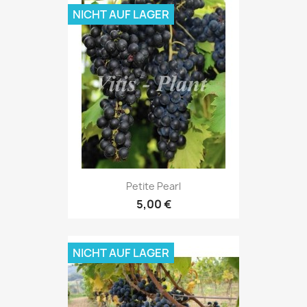
NICHT AUF LAGER
Petite Pearl
5,00 €
NICHT AUF LAGER