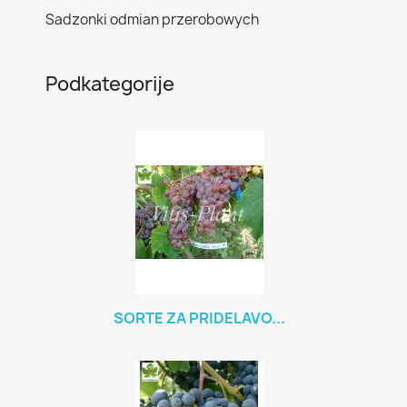
Sadzonki odmian przerobowych
Podkategorije
SORTE ZA PRIDELAVO...