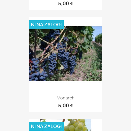
5,00 €
NI NA ZALOGI
Monarch
5,00 €
NI NA ZALOGI