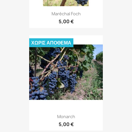
Maréchal Foch
5,00 €
ΧΩΡΊΣ ΑΠΌΘΕΜΑ
Monarch
5,00 €