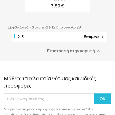
3,50 €
Εμφανίζονται τα στοιχεία 1-12 από σύνολο 29
1

Επόμενο
2
3
Επιστροφή στην κορυφή

Μάθετε τα τελευταία νέα μας και ειδικές
προσφορές
Μπορείτε να ακυρώσετε την εγγραφή σας στο ενημερωτικό δελτίο
οποτεδήποτε. Για να δείτε πώς, ανατρέξτε στα στοιχεία επικοινωνίας στην