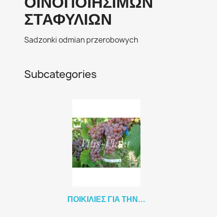
ΟΙΝΟΠΟΙΉΣΙΜΩΝ
ΣΤΑΦΥΛΙΏΝ
Sadzonki odmian przerobowych
Subcategories
ΠΟΙΚΙΛΊΕΣ ΓΙΑ ΤΗΝ...