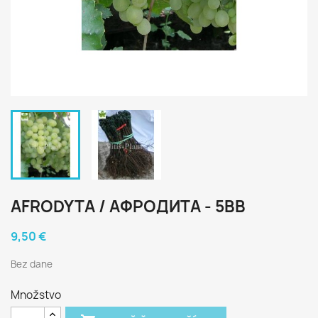
AFRODYTA / АФРОДИТА - 5BB
9,50 €
Bez dane
Množstvo