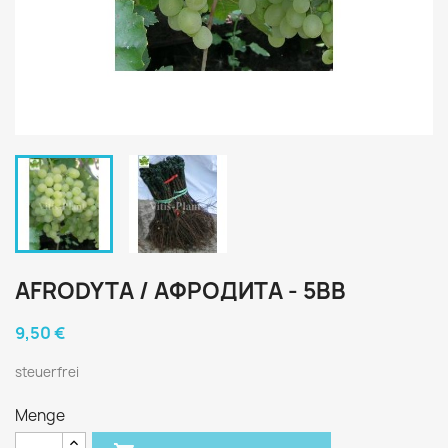
AFRODYTA / АФРОДИТА - 5BB
9,50 €
steuerfrei
Menge