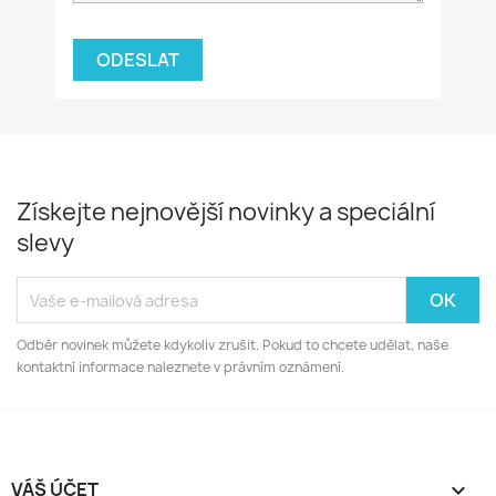
Získejte nejnovější novinky a speciální
slevy
Odběr novinek můžete kdykoliv zrušit. Pokud to chcete udělat, naše
kontaktní informace naleznete v právním oznámení.
VÁŠ ÚČET
