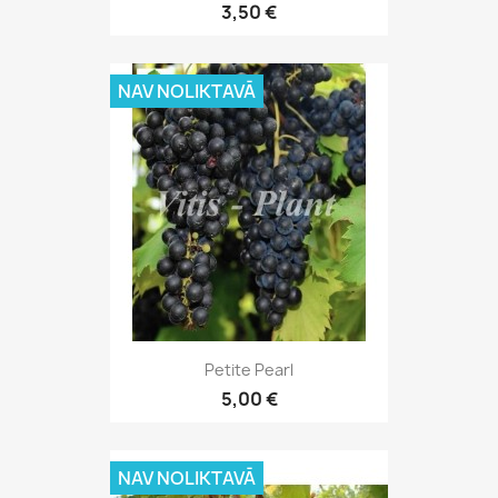
3,50 €
NAV NOLIKTAVĀ
Petite Pearl
5,00 €
NAV NOLIKTAVĀ