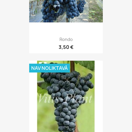
Rondo
3,50 €
NAV NOLIKTAVĀ