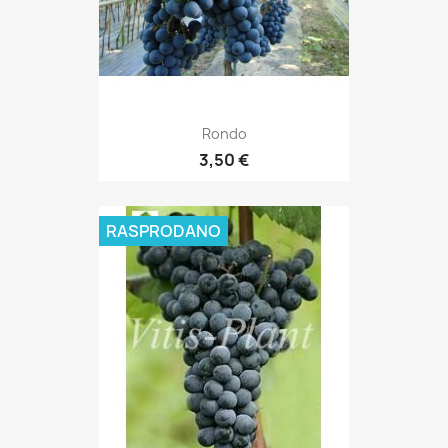
Rondo
3,50 €
RASPRODANO