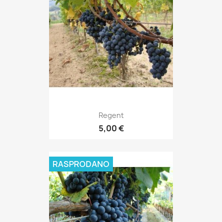
Regent
5,00 €
RASPRODANO