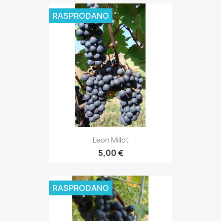
RASPRODANO
Leon Millot
5,00 €
RASPRODANO