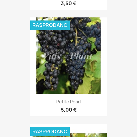
3,50 €
RASPRODANO
Petite Pearl
5,00 €
RASPRODANO