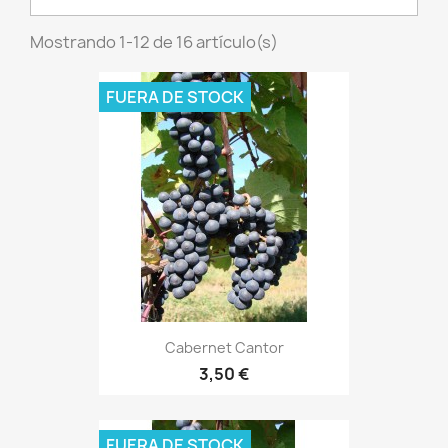
Mostrando 1-12 de 16 artículo(s)
FUERA DE STOCK
Cabernet Cantor
3,50 €
FUERA DE STOCK