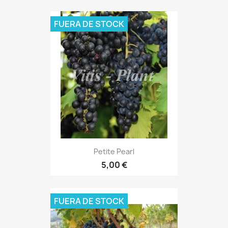
FUERA DE STOCK
Petite Pearl
5,00 €
FUERA DE STOCK