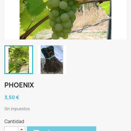
PHOENIX
3,50 €
Sin impuestos
Cantidad