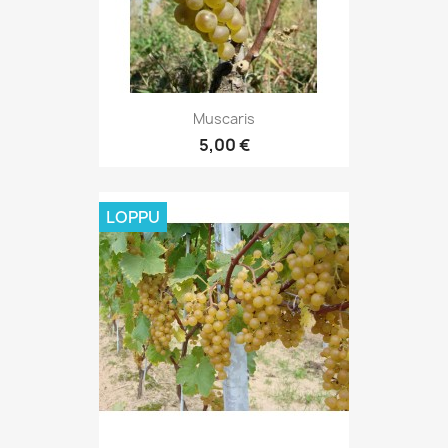
Muscaris
5,00 €
LOPPU