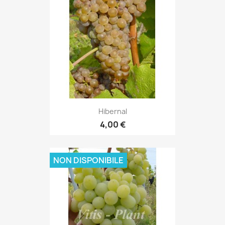
Hibernal
4,00 €
NON DISPONIBILE