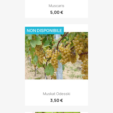
Muscaris
5,00 €
NON DISPONIBILE
Muskat Odesski
3,50 €