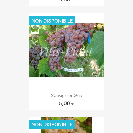
NON DISPONIBILE
Souvignier Gris
5,00 €
NON DISPONIBILE