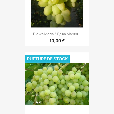
Diewa Maria / Дева Мария...
10,00 €
RUPTURE DE STOCK