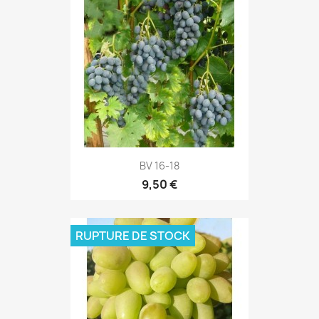
BV 16-18
9,50 €
RUPTURE DE STOCK