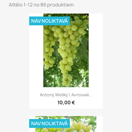
Attēlo 1-12 no 86 produktiem
NAV NOLIKTAVĀ
Antonij Welikij / Антоний...
10,00 €
NAV NOLIKTAVĀ