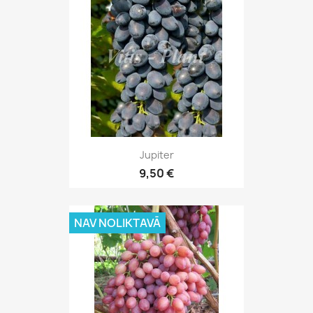
Jupiter
9,50 €
NAV NOLIKTAVĀ