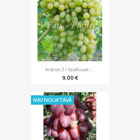
Arabski 3 / Арабский -...
9,00 €
NAV NOLIKTAVĀ