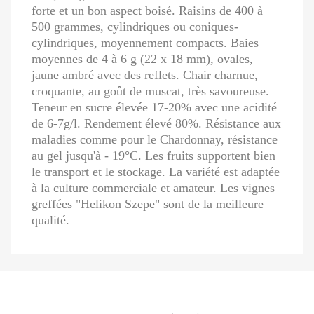
forte et un bon aspect boisé. Raisins de 400 à
500 grammes, cylindriques ou coniques-
cylindriques, moyennement compacts. Baies
moyennes de 4 à 6 g (22 x 18 mm), ovales,
jaune ambré avec des reflets. Chair charnue,
croquante, au goût de muscat, très savoureuse.
Teneur en sucre élevée 17-20% avec une acidité
de 6-7g/l. Rendement élevé 80%. Résistance aux
maladies comme pour le Chardonnay, résistance
au gel jusqu'à - 19°C. Les fruits supportent bien
le transport et le stockage. La variété est adaptée
à la culture commerciale et amateur. Les vignes
greffées "Helikon Szepe" sont de la meilleure
qualité.