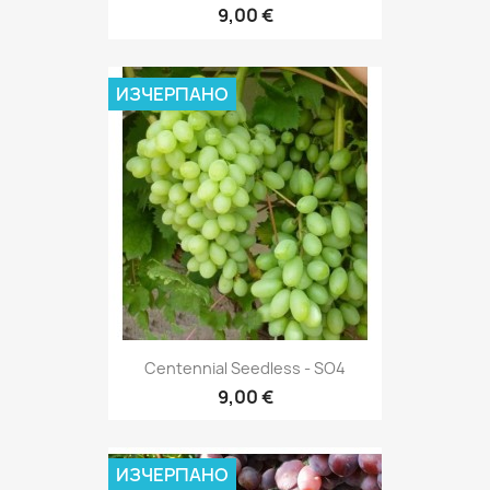
9,00 €
ИЗЧЕРПАНО
Centennial Seedless - SO4
9,00 €
ИЗЧЕРПАНО