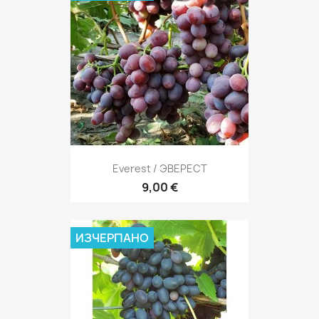
Everest / ЭВЕРЕСТ
9,00 €
ИЗЧЕРПАНО