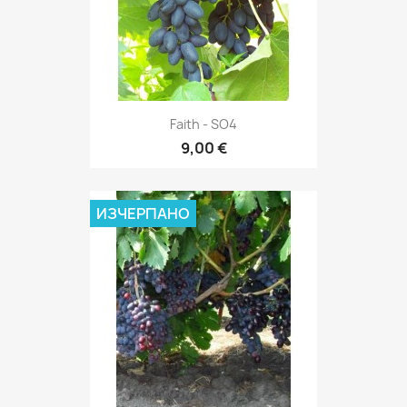
Faith - SO4
9,00 €
ИЗЧЕРПАНО