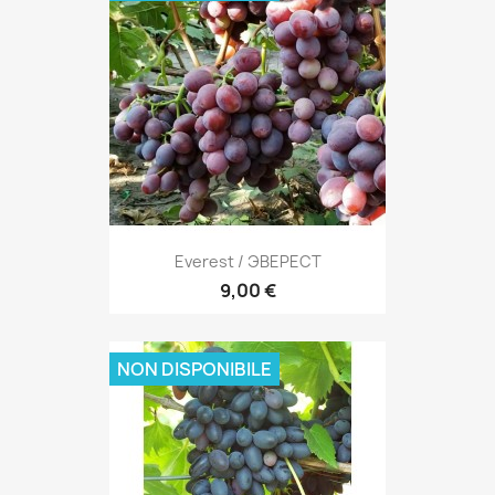
Everest / ЭВЕРЕСТ
9,00 €
NON DISPONIBILE