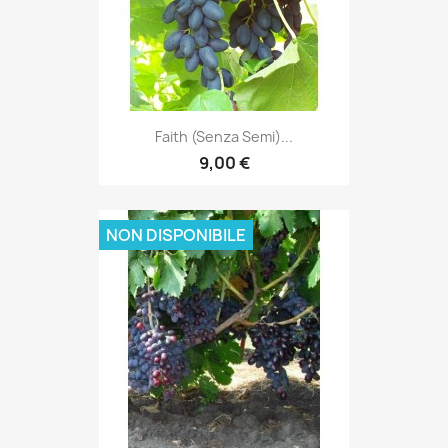
Faith (senza Semi)...
9,00 €
NON DISPONIBILE