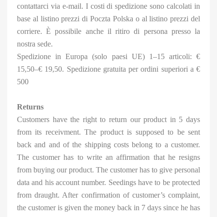
contattarci via e-mail. I costi di spedizione sono calcolati in
base al listino prezzi di Poczta Polska o al listino prezzi del
corriere. È possibile anche il ritiro di persona presso la
nostra sede.
Spedizione in Europa (solo paesi UE) 1–15 articoli: €
15,50–€ 19,50. Spedizione gratuita per ordini superiori a €
500
Returns
Customers have the right to return our product in 5 days
from its receivment. The product is supposed to be sent
back and and of the shipping costs belong to a customer.
The customer has to write an affirmation that he resigns
from buying our product. The customer has to give personal
data and his account number. Seedings have to be protected
from draught. After confirmation of customer’s complaint,
the customer is given the money back in 7 days since he has