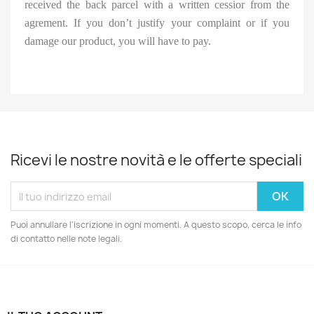
received the back parcel with a written cessior from the
agrement. If you don’t justify your complaint or if you
damage our product, you will have to pay.
Ricevi le nostre novità e le offerte speciali
Puoi annullare l'iscrizione in ogni momenti. A questo scopo, cerca le info
di contatto nelle note legali.